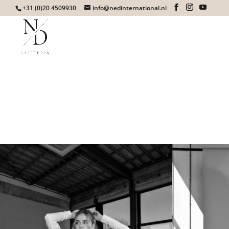
+31 (0)20 4509930
info@nedinternational.nl